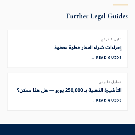
Further Legal Guides
دليل قانوني
إجراءات شراء العقار خطوة بخطوة
READ GUIDE →
تحليل قانوني
التأشيرة الذهبية بـ 250,000 يورو — هل هذا ممكن؟
READ GUIDE →