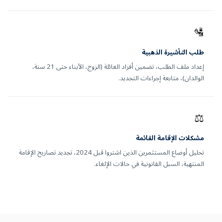
🛂
طلب التأشيرة الذهبية
إعداد ملف الطلب، تضمين أفراد العائلة (الزوج، الأبناء حتى 21 سنة،
الوالدان)، متابعة إجراءات التجديد.
⚖️
مشكلات الإقامة القائمة
تحليل أوضاع المستثمرين الذين اشتروا قبل 2024، تجديد تصاريح الإقامة
المنتهية، السبل القانونية في حالات الإلغاء.